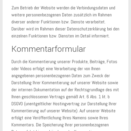
Zum Betrieb der Website werden die Verbindungsdaten und
weitere personenbezogenen Daten zusätzlich im Rahmen
diverser anderer Funktionen bzw. Dienste verarbeitet.
Darüber wird im Rahmen dieser Datenschutzerklärung bei den
einzelnen Funktionen bzw. Diensten im Detail informiert.
Kommentarformular
Durch die Kommentierung unserer Produkte, Beiträge, Fotos
oder Videos erfolgt eine Verarbeitung der von Ihnen
angegebenen personenbezogenen Daten zum Zweck der
Darstellung Ihrer Kommentierung auf unserer Website sowie
der internen Dokumentation auf der Rechtsgrundlage des mit
Ihnen geschlossenen Vertrags gemäß Art. 6 Abs. 1 lit. b
DSGVO (unentgeltlicher Hostingvertrag zur Darstellung Ihrer
Kommentierung auf unserer Website). Auf unserer Website
erfolgt eine Veröffentlichung Ihres Namens sowie Ihres
Kommentars. Die Speicherung Ihrer personenbezogenen