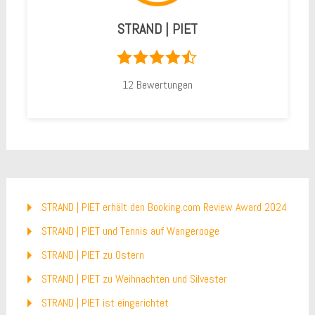
STRAND | PIET
12
Bewertungen
STRAND | PIET erhält den Booking.com Review Award 2024
STRAND | PIET und Tennis auf Wangerooge
STRAND | PIET zu Ostern
STRAND | PIET zu Weihnachten und Silvester
STRAND | PIET ist eingerichtet