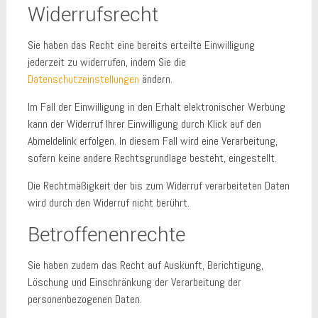
Widerrufsrecht
Sie haben das Recht eine bereits erteilte Einwilligung
jederzeit zu widerrufen, indem Sie die
Datenschutzeinstellungen
ändern.
Im Fall der Einwilligung in den Erhalt elektronischer Werbung
kann der Widerruf Ihrer Einwilligung durch Klick auf den
Abmeldelink erfolgen. In diesem Fall wird eine Verarbeitung,
sofern keine andere Rechtsgrundlage besteht, eingestellt.
Die Rechtmäßigkeit der bis zum Widerruf verarbeiteten Daten
wird durch den Widerruf nicht berührt.
Betroffenenrechte
Sie haben zudem das Recht auf Auskunft, Berichtigung,
Löschung und Einschränkung der Verarbeitung der
personenbezogenen Daten.