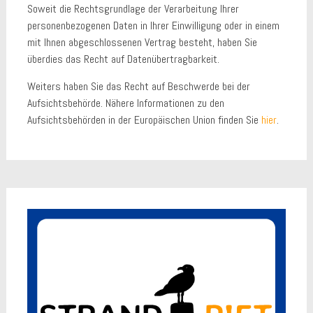
Soweit die Rechtsgrundlage der Verarbeitung Ihrer
personenbezogenen Daten in Ihrer Einwilligung oder in einem
mit Ihnen abgeschlossenen Vertrag besteht, haben Sie
überdies das Recht auf Datenübertragbarkeit.
Weiters haben Sie das Recht auf Beschwerde bei der
Aufsichtsbehörde. Nähere Informationen zu den
Aufsichtsbehörden in der Europäischen Union finden Sie
hier
.