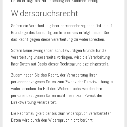
Daten erfolgt bis zur Löschung der Kommentierung.
Widerspruchsrecht
Sofern die Verarbeitung Ihrer personenbezogenen Daten auf
Grundlage des berechtigten Interesses erfolgt, haben Sie
das Recht gegen diese Verarbeitung zu widersprechen.
Sofern keine zwingenden schutzwürdigen Gründe für die
Verarbeitung unsererseits vorliegen, wird die Verarbeitung
Ihrer Daten auf Basis dieser Rechtsgrundlage eingestellt.
Zudem haben Sie das Recht, der Verarbeitung Ihrer
personenbezogenen Daten zum Zweck der Direktwerbung zu
widersprechen. Im Fall des Widerspruchs werden Ihre
personenbezogenen Daten nicht mehr zum Zweck der
Direktwerbung verarbeitet.
Die Rechtmäßigkeit der bis zum Widerspruch verarbeiteten
Daten wird durch den Widerspruch nicht berührt.